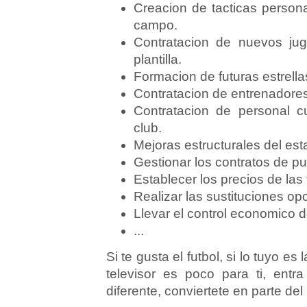
Creacion de tacticas personal
campo.
Contratacion de nuevos ju
plantilla.
Formacion de futuras estrellas
Contratacion de entrenadores
Contratacion de personal cu
club.
Mejoras estructurales del esta
Gestionar los contratos de pu
Establecer los precios de las 
Realizar las sustituciones op
Llevar el control economico de
...
Si te gusta el futbol, si lo tuyo es
televisor es poco para ti, en
diferente, conviertete en parte del