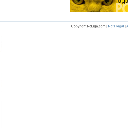
Copyright PcLiga.com |
Nota legal
|